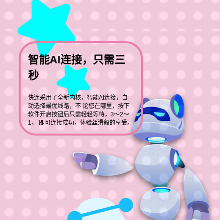
智能AI连接，只需三
秒
快连采用了全新内核，智能AI连接，自
动选择最优线路，不 论您在哪里，按下
软件开启按钮后只需轻轻等待，3～2～
1， 即可连接成功，体验丝滑般的享受。