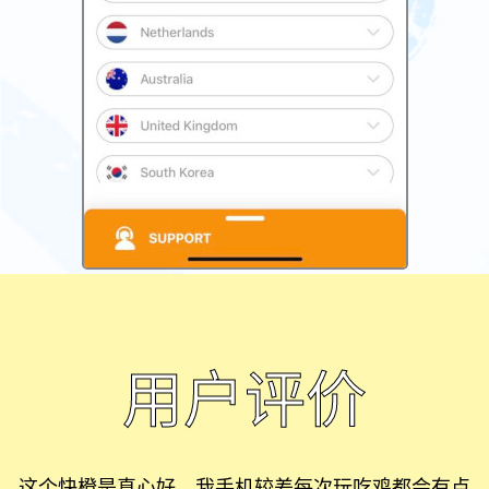
用户评价
这个快橙是真心好，我手机较差每次玩吃鸡都会有点