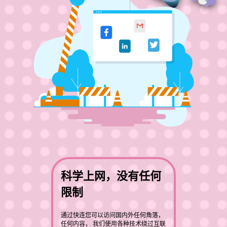
科学上网，没有任何
限制
通过快连您可以访问国内外任何角落，
任何内容， 我们使用各种技术绕过互联