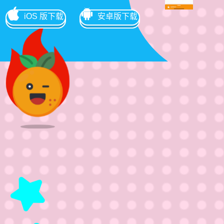
iOS
版下载
安卓版下载