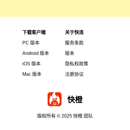
下载客户端
关于快连
PC
版本
服务条款
Android
版本
版本
iOS
版本
隐私权政策
Mac
版本
注册协议
快橙
版权所有
© 2025 快橙
团队