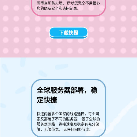
网审查和防火墙， 所以您完全不用担心
您的隐私安全和访问记录。
下载快橙
全球服务器部署，稳
定快捷
快连内置多个国家的线路选择，每个国
家又部署了不同的服务器， 基于全球的
服务器网络，连接速度及稳定有充分保
障，无限带宽， 无任何网络节流。