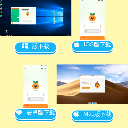
IOS
版下载
版下载
安卓版下载
Mac
版下载